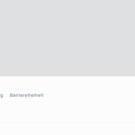
ng
Barrierefreiheit