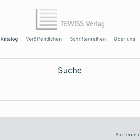
Katalog
Veröffentlichen
Schriftenreihen
Über uns
Suche
Sortieren 