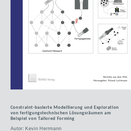
Constraint-basierte Modellierung und Exploration
von fertigungstechnischen Lösungsräumen am
Beispiel von Tailored Forming
Autor: Kevin Herrmann