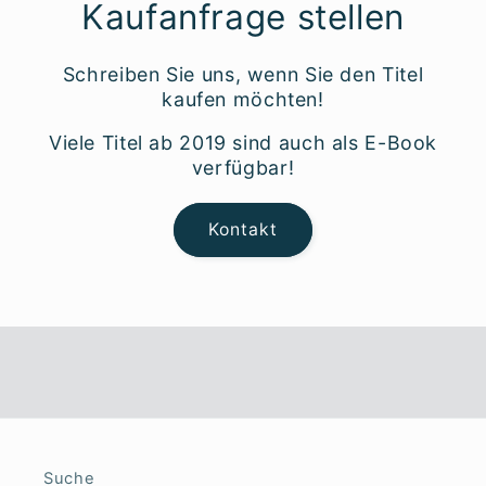
Kaufanfrage stellen
Schreiben Sie uns, wenn Sie den Titel
kaufen möchten!
Viele Titel ab 2019 sind auch als E-Book
verfügbar!
Kontakt
Suche