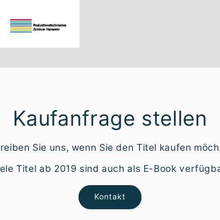
Kaufanfrage stellen
reiben Sie uns, wenn Sie den Titel kaufen möch
iele Titel ab 2019 sind auch als E-Book verfügba
Kontakt