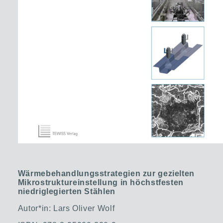
Wärmebehandlungsstrategien zur gezielten
Mikrostruktureinstellung in höchstfesten
niedriglegierten Stählen
Autor*in: Lars Oliver Wolf