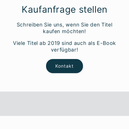
Kaufanfrage stellen
Schreiben Sie uns, wenn Sie den Titel
kaufen möchten!
Viele Titel ab 2019 sind auch als E-Book
verfügbar!
Kontakt