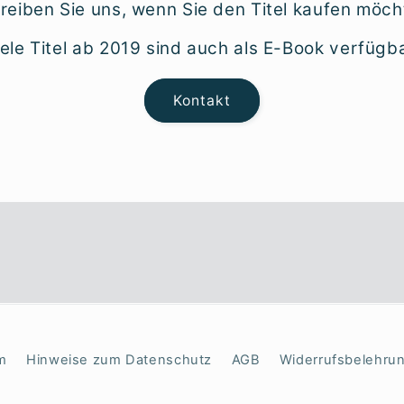
reiben Sie uns, wenn Sie den Titel kaufen möch
iele Titel ab 2019 sind auch als E-Book verfügba
Kontakt
m
Hinweise zum Datenschutz
AGB
Widerrufsbelehru