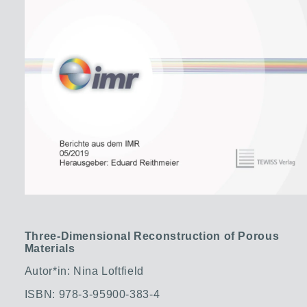
Three-Dimensional Reconstruction of Porous
Materials
Autor*in: Nina Loftfield
ISBN: 978-3-95900-383-4