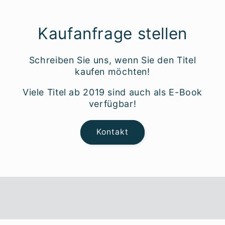
Kaufanfrage stellen
Schreiben Sie uns, wenn Sie den Titel
kaufen möchten!
Viele Titel ab 2019 sind auch als E-Book
verfügbar!
Kontakt