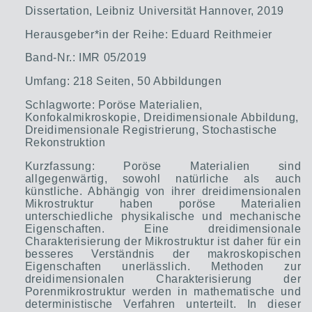
Dissertation, Leibniz Universität Hannover, 2019
Herausgeber*in der Reihe: Eduard Reithmeier
Band-Nr.: IMR 05/2019
Umfang: 218 Seiten, 50 Abbildungen
Schlagworte: Poröse Materialien,
Konfokalmikroskopie, Dreidimensionale Abbildung,
Dreidimensionale Registrierung, Stochastische
Rekonstruktion
Kurzfassung: Poröse Materialien sind
allgegenwärtig, sowohl natürliche als auch
künstliche. Abhängig von ihrer dreidimensionalen
Mikrostruktur haben poröse Materialien
unterschiedliche physikalische und mechanische
Eigenschaften. Eine dreidimensionale
Charakterisierung der Mikrostruktur ist daher für ein
besseres Verständnis der makroskopischen
Eigenschaften unerlässlich. Methoden zur
dreidimensionalen Charakterisierung der
Porenmikrostruktur werden in mathematische und
deterministische Verfahren unterteilt. In dieser