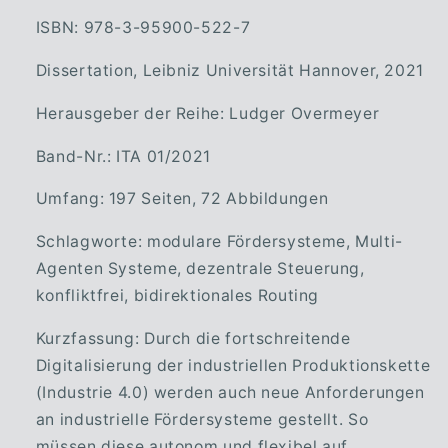
ISBN: 978-3-95900-522-7
Dissertation, Leibniz Universität Hannover, 2021
Herausgeber der Reihe: Ludger Overmeyer
Band-Nr.: ITA 01/2021
Umfang: 197 Seiten, 72 Abbildungen
Schlagworte: modulare Fördersysteme, Multi-
Agenten Systeme, dezentrale Steuerung,
konfliktfrei, bidirektionales Routing
Kurzfassung:
Durch die fortschreitende
Digitalisierung der industriellen Produktionskette
(Industrie 4.0) werden auch neue Anforderungen
an industrielle Fördersysteme gestellt. So
müssen diese autonom und flexibel auf