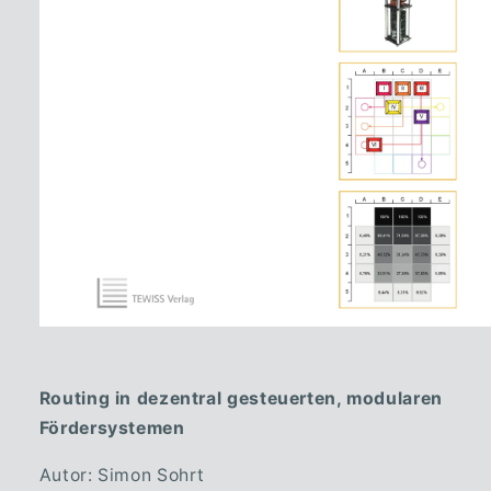
Routing in dezentral gesteuerten, modularen
Fördersystemen
Autor: Simon Sohrt