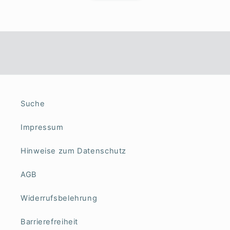
Suche
Impressum
Hinweise zum Datenschutz
AGB
Widerrufsbelehrung
Barrierefreiheit