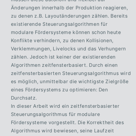
Änderungen innerhalb der Produktion reagieren,
zu denen z.B. Layoutänderungen zählen. Bereits
existierende Steuerungsalgorithmen für
modulare Fördersysteme können schon heute
Konflikte verhindern, zu denen Kollisionen,
Verklemmungen, Livelocks und das Verhungern
zählen. Jedoch ist keiner der existierenden
Algorithmen zeitfensterbasiert. Durch einen
zeitfensterbasierten Steuerungsalgorithmus wird
es möglich, unmittelbar die wichtigste Zielgröße
eines Fördersystems zu optimieren: Den
Durchsatz.
In dieser Arbeit wird ein zeitfensterbasierter
Steuerungsalgorithmus für modulare
Fördersysteme vorgestellt. Die Korrektheit des
Algorithmus wird bewiesen, seine Laufzeit